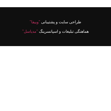
طراحی سایت و پشتیبانی
"وبیفا"
هماهنگی تبلیغات و اسپانسرینگ
"مدیاسل"